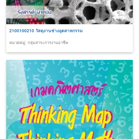
2100100210 วัสดุงานช่างอุตสาหกรรม
หมวดหมู่: กลุ่มสาระการงานอาชีพ