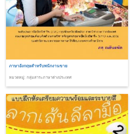
ภาษาอังกฤษสำหรับพนักงานขาย
หมวดหมู่: กลุ่มสาระภาษาต่างประเทศ