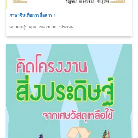
ภาษาจีนเพื่อการสื่อสาร 1
หมวดหมู่: กลุ่มสาระภาษาต่างประเทศ