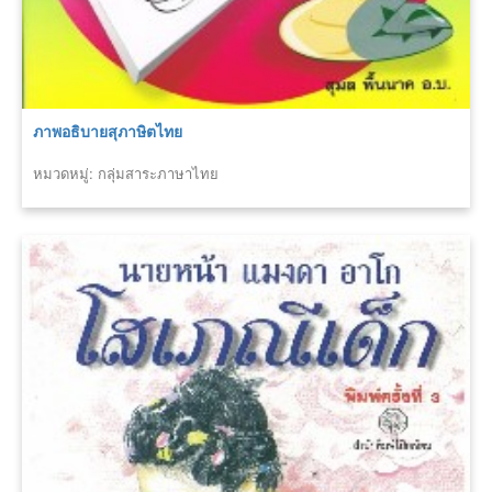
ภาพอธิบายสุภาษิตไทย
หมวดหมู่: กลุ่มสาระภาษาไทย