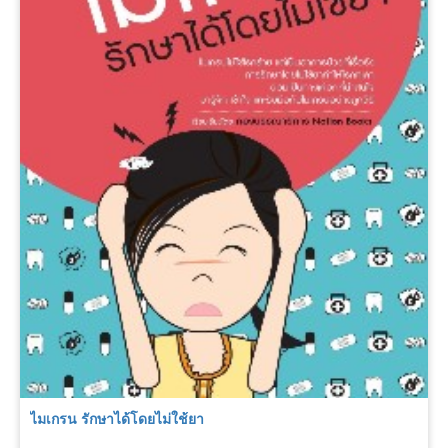
ไมเกรน รักษาได้โดยไม่ใช้ยา