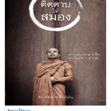
ติดดาบให้สมอง