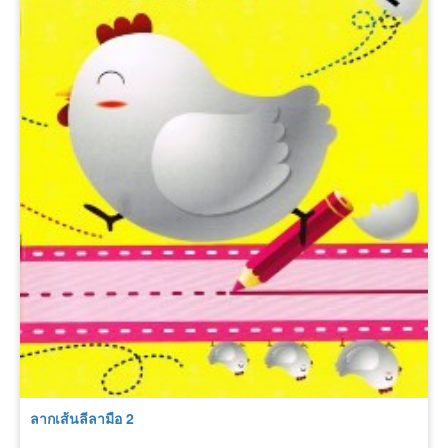
ลากเส้นลีลามือ 2