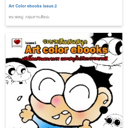
Art Color ebooks issue.2
หมวดหมู่: กลุ่มสาระศิลปะ