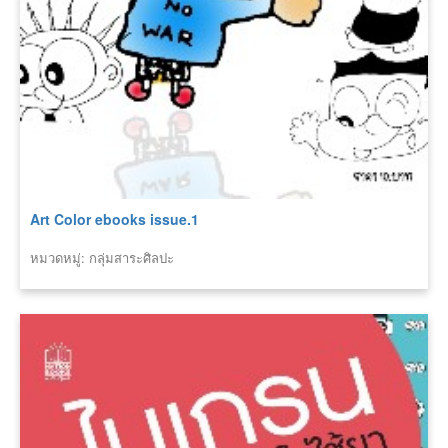
Art Color ebooks issue.1
หมวดหมู่: กลุ่มสาระศิลปะ