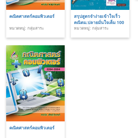
คณิตศาสตร์คอมพิวเตอร์
สรุปสูตรจำง่ายเข้าใจเร็ว
คณิตม.ปลายมั่นใจเต็ม 100
หมวดหมู่: กลุ่มสาระ
หมวดหมู่: กลุ่มสาระ
คณิตศาสตร์
คณิตศาสตร์
คณิตศาสตร์คอมพิวเตอร์