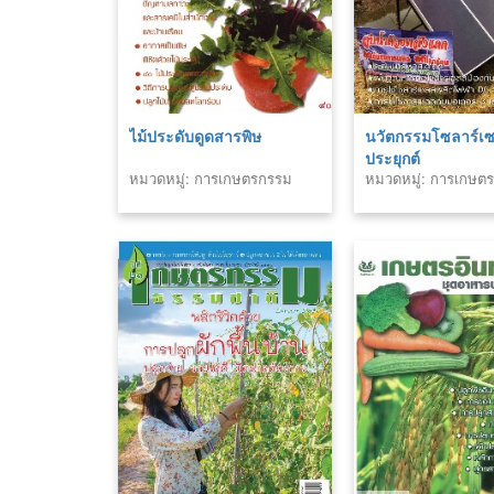
ไม้ประดับดูดสารพิษ
นวัตกรรมโซลาร์เซ
ประยุกต์
หมวดหมู่: การเกษตรกรรม
หมวดหมู่: การเกษต