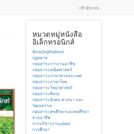
เข้าสู่ระบบ
หมวดหมู่หนังสือ
อิเล็กทรอนิกส์
Amazingthailand
กฏหมาย
กลุ่มสาระการงานอาชีพ
กลุ่มสาระคณิตศาสตร์
กลุ่มสาระภาษาต่างประเทศ
กลุ่มสาระภาษาไทย
กลุ่มสาระวิทยาศาสตร์
กลุ่มสาระศิลปะ
กลุ่มสาระสังคม ศาสนา และ
วัฒนธรรม
กลุ่มสาระสุขศึกษาและพลศึกษา
สายอาชีพ
การบริหารงานบุคคล
การศึกษา