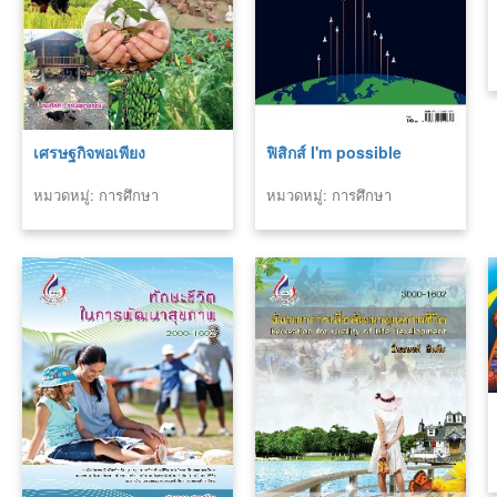
เศรษฐกิจพอเพียง
ฟิสิกส์ I'm possible
หมวดหมู่: การศึกษา
หมวดหมู่: การศึกษา