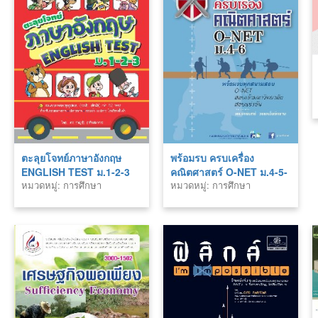
ตะลุยโจทย์ภาษาอังกฤษ
พร้อมรบ ครบเครื่อง
ENGLISH TEST ม.1-2-3
คณิตศาสตร์ O-NET ม.4-5-
หมวดหมู่: การศึกษา
หมวดหมู่: การศึกษา
6