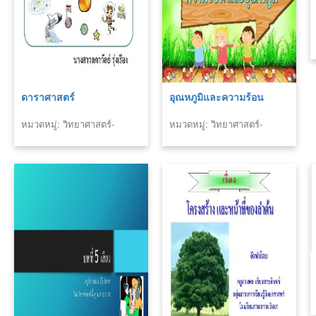
ดาราศาสตร์
อุณหภูมิและความร้อน
หมวดหมู่: วิทยาศาสตร์-
หมวดหมู่: วิทยาศาสตร์-
เทคโนโลยี
เทคโนโลยี