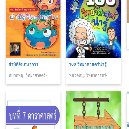
ผ่ามิติจินตนาการ
100 วิทยาศาสตร์น่ารู้
หมวดหมู่: วิทยาศาสตร์-
หมวดหมู่: วิทยาศาสตร์-
เทคโนโลยี
เทคโนโลยี