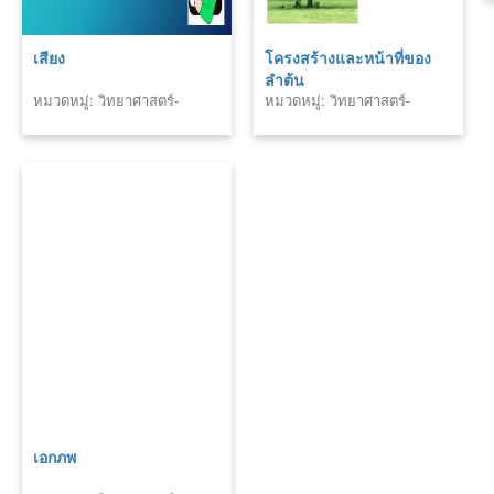
เสียง
โครงสร้างและหน้าที่ของ
ลำต้น
หมวดหมู่: วิทยาศาสตร์-
หมวดหมู่: วิทยาศาสตร์-
เทคโนโลยี
เทคโนโลยี
เอกภพ