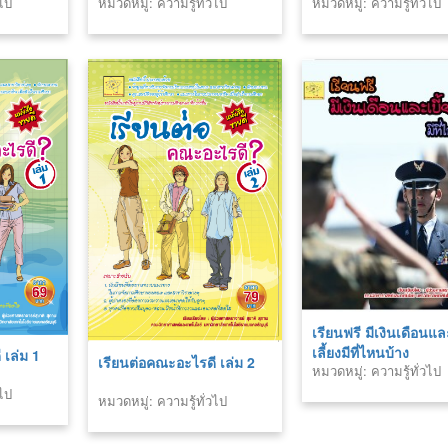
วไป
หมวดหมู่: ความรู้ทั่วไป
หมวดหมู่: ความรู้ทั่วไป
อ่าน
เรียนฟรี มีเงินเดือนและ
เลี้ยงมีที่ไหนบ้าง
 เล่ม 1
เรียนต่อคณะอะไรดี เล่ม 2
หมวดหมู่: ความรู้ทั่วไป
วไป
หมวดหมู่: ความรู้ทั่วไป