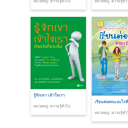
หมวดหมู่: ความรู้ทั่วไป
หมวดหมู่: ความรู้ทั่
สิรินธร
รู้จักเขา เข้าใจเรา
เรียนต่อคณะอะไรดี
หมวดหมู่: ความรู้ทั่วไป
หมวดหมู่: ความรู้ทั่