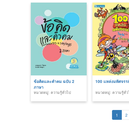
ข้อคิดและคำคม ฉบับ 2
100 แหล่งมหัศจรรย
ภาษา
หมวดหมู่: ความรู้ทั่วไป
หมวดหมู่: ความรู้ทั่
1
2