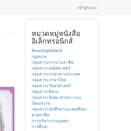
เข้าสู่ระบบ
หมวดหมู่หนังสือ
อิเล็กทรอนิกส์
Amazingthailand
กฏหมาย
กลุ่มสาระการงานอาชีพ
กลุ่มสาระคณิตศาสตร์
กลุ่มสาระภาษาต่างประเทศ
กลุ่มสาระภาษาไทย
กลุ่มสาระวิทยาศาสตร์
กลุ่มสาระศิลปะ
กลุ่มสาระสังคม ศาสนา และ
วัฒนธรรม
กลุ่มสาระสุขศึกษาและพลศึกษา
สายอาชีพ
การบริหารงานบุคคล
การศึกษา