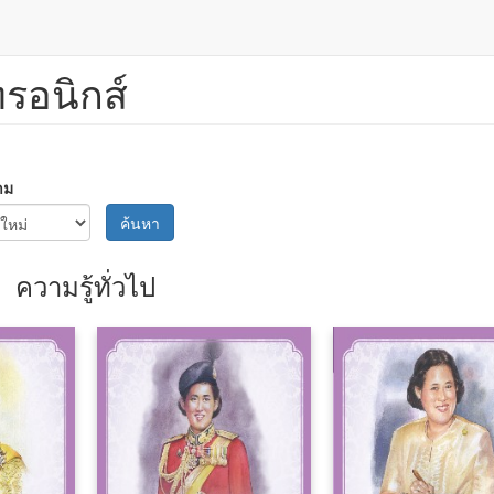
ทรอนิกส์
าม
ค้นหา
ความรู้ทั่วไป