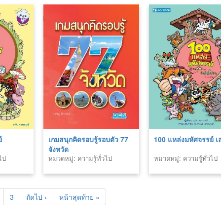
์
เกมสนุกคิดรอบรู้รอบตัว 77
100 แหล่งมหัศจรรย์ เล
จังหวัด
วไป
หมวดหมู่: ความรู้ทั่วไป
หมวดหมู่: ความรู้ทั่วไป
3
ถัดไป ›
หน้าสุดท้าย »