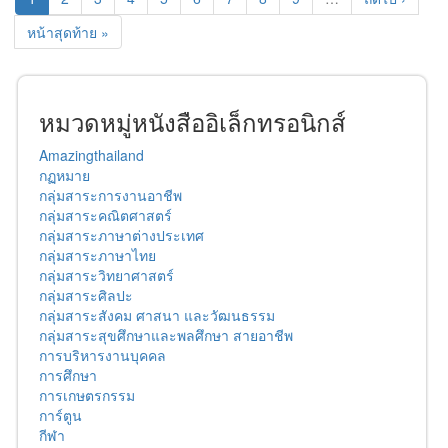
หน้าสุดท้าย »
หมวดหมู่หนังสืออิเล็กทรอนิกส์
Amazingthailand
กฏหมาย
กลุ่มสาระการงานอาชีพ
กลุ่มสาระคณิตศาสตร์
กลุ่มสาระภาษาต่างประเทศ
กลุ่มสาระภาษาไทย
กลุ่มสาระวิทยาศาสตร์
กลุ่มสาระศิลปะ
กลุ่มสาระสังคม ศาสนา และวัฒนธรรม
กลุ่มสาระสุขศึกษาและพลศึกษา สายอาชีพ
การบริหารงานบุคคล
การศึกษา
การเกษตรกรรม
การ์ตูน
กีฬา