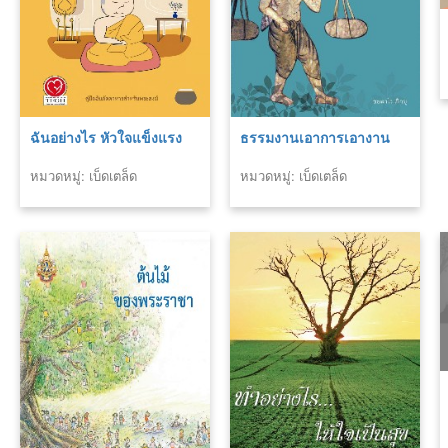
ฉันอย่างไร หัวใจแข็งแรง
ธรรมงานเอาการเอางาน
หมวดหมู่: เบ็ดเตล็ด
หมวดหมู่: เบ็ดเตล็ด