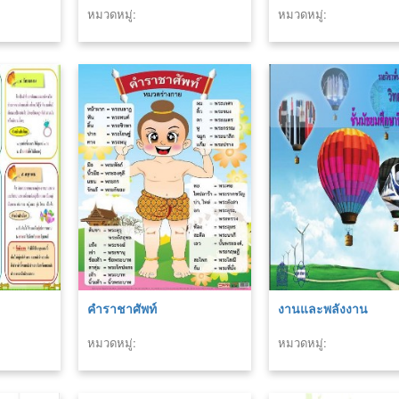
หมวดหมู่:
หมวดหมู่:
คำราชาศัพท์
งานและพลังงาน
หมวดหมู่:
หมวดหมู่: