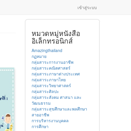
เข้าสู่ระบบ
หมวดหมู่หนังสือ
อิเล็กทรอนิกส์
Amazingthailand
กฏหมาย
กลุ่มสาระการงานอาชีพ
กลุ่มสาระคณิตศาสตร์
กลุ่มสาระภาษาต่างประเทศ
กลุ่มสาระภาษาไทย
กลุ่มสาระวิทยาศาสตร์
กลุ่มสาระศิลปะ
กลุ่มสาระสังคม ศาสนา และ
วัฒนธรรม
กลุ่มสาระสุขศึกษาและพลศึกษา
สายอาชีพ
การบริหารงานบุคคล
การศึกษา