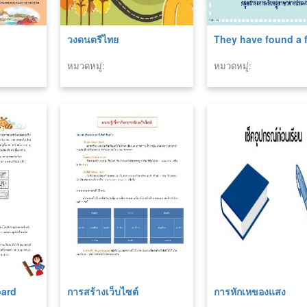
วงดนตรีไทย
They have found a f
หมวดหมู่:
หมวดหมู่:
oard
การสร้างเว็บไซต์
การหักเหของแสง