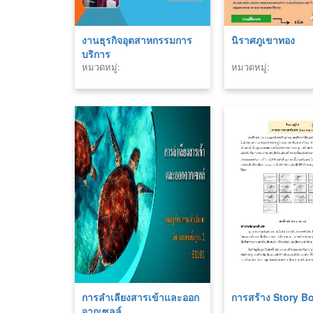
งานธุรกิจอุตสาหกรรมการ
นิราศภูเขาทอง
บริการ
หมวดหมู่:
หมวดหมู่:
การลำเลียงสารเข้าและออก
การสร้าง Story B
จากเซลล์